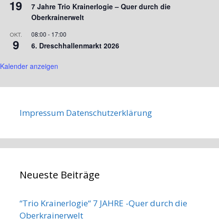
19
7 Jahre Trio Krainerlogie – Quer durch die
Oberkrainerwelt
08:00
-
17:00
OKT.
9
6. Dreschhallenmarkt 2026
Kalender anzeigen
Impressum
Datenschutzerklärung
Neueste Beiträge
“Trio Krainerlogie“ 7 JAHRE -Quer durch die
Oberkrainerwelt