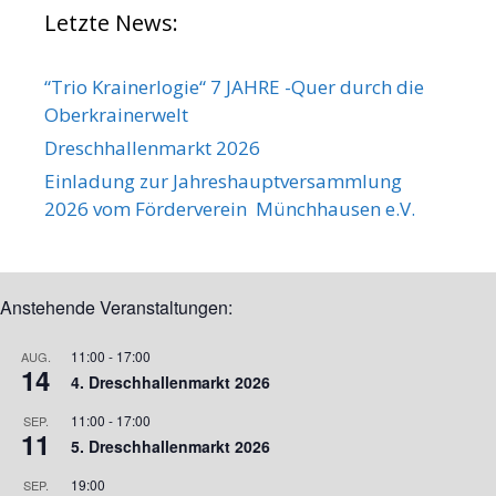
Letzte News:
“Trio Krainerlogie“ 7 JAHRE -Quer durch die
Oberkrainerwelt
Dreschhallenmarkt 2026
Einladung zur Jahreshauptversammlung
2026 vom Förderverein Münchhausen e.V.
Anstehende Veranstaltungen:
11:00
-
17:00
AUG.
14
4. Dreschhallenmarkt 2026
11:00
-
17:00
SEP.
11
5. Dreschhallenmarkt 2026
19:00
SEP.