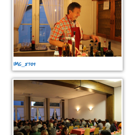
IMG_8709