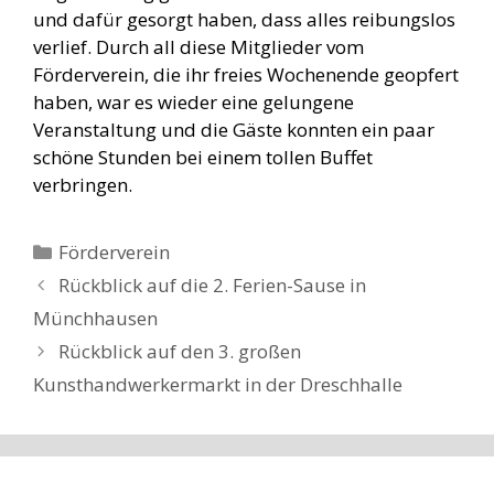
und dafür gesorgt haben, dass alles reibungslos
verlief. Durch all diese Mitglieder vom
Förderverein, die ihr freies Wochenende geopfert
haben, war es wieder eine gelungene
Veranstaltung und die Gäste konnten ein paar
schöne Stunden bei einem tollen Buffet
verbringen.
Kategorien
Förderverein
Rückblick auf die 2. Ferien-Sause in
Münchhausen
Rückblick auf den 3. großen
Kunsthandwerkermarkt in der Dreschhalle