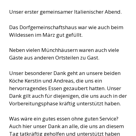
Unser erster gemeinsamer Italienischer Abend.
Das Dorfgemeinschaftshaus war wie auch beim
Wildessen im März gut gefüllt.
Neben vielen Münchhäusern waren auch viele
Gäste aus anderen Ortsteilen zu Gast.
Unser besonderer Dank geht an unsere beiden
Köche Kerstin und Andreas, die uns ein
hervorragendes Essen gezaubert hatten. Unser
Dank gilt auch für diejenigen, die uns auch in der
Vorbereitungsphase kräftig unterstützt haben.
Was wäre ein gutes essen ohne guten Service?
Auch hier unser Dank an alle, die uns an diesem
Tag tatkräftig geholfen und unterstützt haben