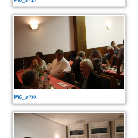
IMG_8730