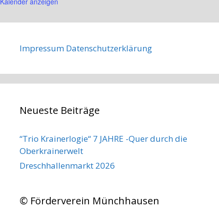
Kalender anzeigen
Impressum
Datenschutzerklärung
Neueste Beiträge
“Trio Krainerlogie“ 7 JAHRE -Quer durch die
Oberkrainerwelt
Dreschhallenmarkt 2026
© Förderverein Münchhausen