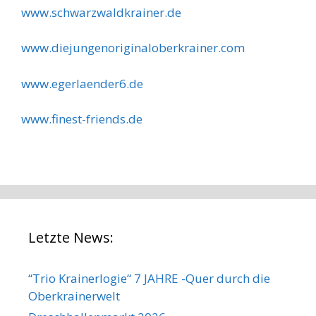
www.schwarzwaldkrainer.de
www.diejungenoriginaloberkrainer.com
www.egerlaender6.de
www.finest-friends.de
Letzte News:
“Trio Krainerlogie“ 7 JAHRE -Quer durch die
Oberkrainerwelt