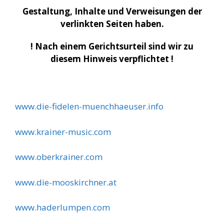
Gestaltung, Inhalte und Verweisungen der
verlinkten Seiten haben.
! Nach einem Gerichtsurteil sind wir zu
diesem Hinweis verpflichtet !
www.die-fidelen-muenchhaeuser.info
www.krainer-music.com
www.oberkrainer.com
www.die-mooskirchner.at
www.haderlumpen.com