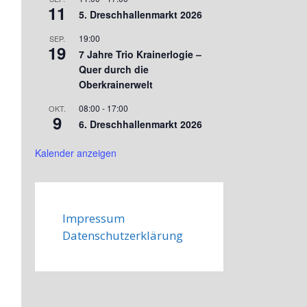
11
5. Dreschhallenmarkt 2026
19:00
SEP.
19
7 Jahre Trio Krainerlogie –
Quer durch die
Oberkrainerwelt
08:00
-
17:00
OKT.
9
6. Dreschhallenmarkt 2026
Kalender anzeigen
Impressum
Datenschutzerklärung