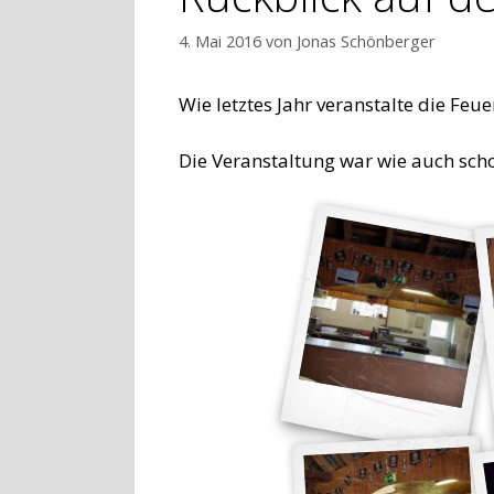
4. Mai 2016
von
Jonas Schönberger
Wie letztes Jahr veranstalte die F
Die Veranstaltung war wie auch schon 