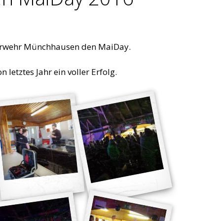
euerwehr Münchhausen den MaiDay.
letztes Jahr ein voller Erfolg.