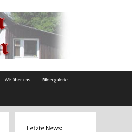
Wir über uns
Bildergalerie
Letzte News: