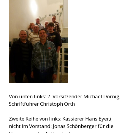
Von unten links: 2. Vorsitzender Michael Dornig,
Schriftführer Christoph Orth
Zweite Reihe von links: Kassierer Hans Eyer,(
nicht im Vorstand: Jonas Schönberger für die