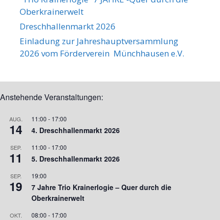
Oberkrainerwelt
Dreschhallenmarkt 2026
Einladung zur Jahreshauptversammlung
2026 vom Förderverein Münchhausen e.V.
Anstehende Veranstaltungen:
11:00
-
17:00
AUG.
14
4. Dreschhallenmarkt 2026
11:00
-
17:00
SEP.
11
5. Dreschhallenmarkt 2026
19:00
SEP.
19
7 Jahre Trio Krainerlogie – Quer durch die
Oberkrainerwelt
08:00
-
17:00
OKT.