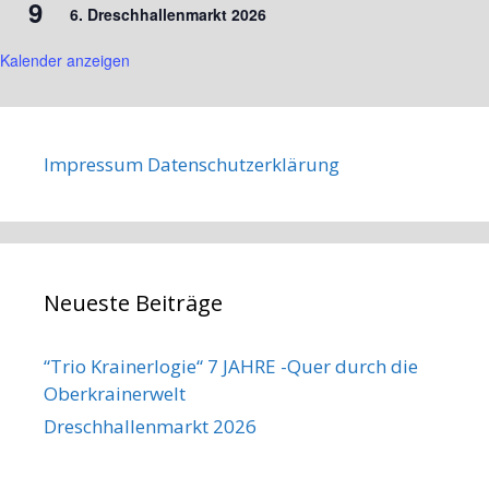
9
6. Dreschhallenmarkt 2026
Kalender anzeigen
Impressum
Datenschutzerklärung
Neueste Beiträge
“Trio Krainerlogie“ 7 JAHRE -Quer durch die
Oberkrainerwelt
Dreschhallenmarkt 2026