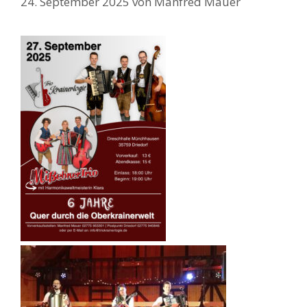
24. September 2025
von
Manfred Mauer