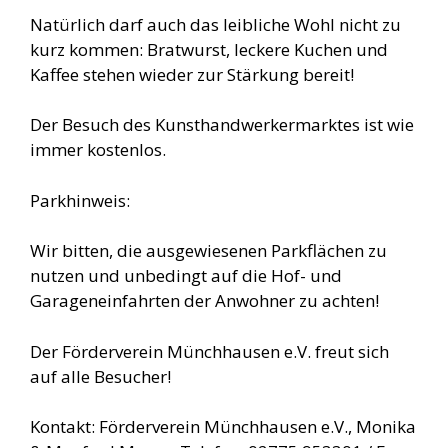
Natürlich darf auch das leibliche Wohl nicht zu
kurz kommen: Bratwurst, leckere Kuchen und
Kaffee stehen wieder zur Stärkung bereit!
Der Besuch des Kunsthandwerkermarktes ist wie
immer kostenlos.
Parkhinweis:
Wir bitten, die ausgewiesenen Parkflächen zu
nutzen und unbedingt auf die Hof- und
Garageneinfahrten der Anwohner zu achten!
Der Förderverein Münchhausen e.V. freut sich
auf alle Besucher!
Kontakt: Förderverein Münchhausen e.V., Monika