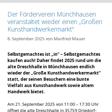
Der Förderverein Münchhausen
veranstaltet wieder einen „Großen
Kunsthandwerkermarkt“
8. September 2025
von
Manfred Mauer
Selbstgemachtes ist „in“ – Selbstgemachtes
kaufen auch! Daher findet 2025 rund um die
alte Dreschhalle in Münchhausen endlich
wieder der „Große Kunsthandwerkermarkt“
statt, der seinen Besuchern eine bunte
Vielfalt aus Kunsthandwerk sowie altem
Handwerk bietet.
Am 21. September 2025 von 11:00 – 17:30 Uhr
öffnet die alte Dreschhalle in 35759 Driedorf-