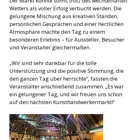
Der Markt konnte somit trotz des wechselhaften
Wetters als voller Erfolg verbucht werden. Die
gelungene Mischung aus kreativen Ständen,
persönlichen Gesprächen und einer herzlichen
Atmosphäre machte den Tag zu einem
besonderen Erlebnis – für Aussteller, Besucher
und Veranstalter gleichermaßen.
„Wir sind sehr dankbar für die tolle
Unterstützung und die positive Stimmung, die
den ganzen Tag über herrschte“, fassten die
Veranstalter anschließend zusammen. „Es war
ein gelungener Tag, und wir freuen uns schon
auf den nächsten Kunsthandwerkermarkt!“