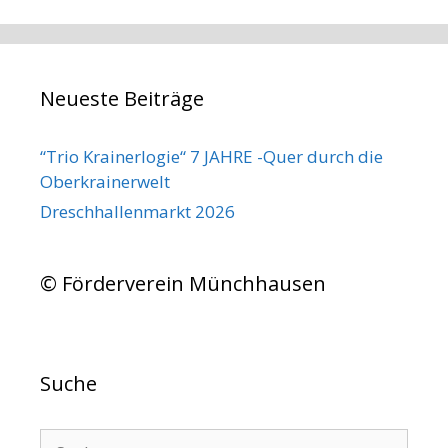
Neueste Beiträge
“Trio Krainerlogie“ 7 JAHRE -Quer durch die
Oberkrainerwelt
Dreschhallenmarkt 2026
© Förderverein Münchhausen
Suche
Suchen