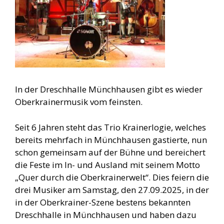
In der Dreschhalle Münchhausen gibt es wieder
Oberkrainermusik vom feinsten.
Seit 6 Jahren steht das Trio Krainerlogie, welches
bereits mehrfach in Münchhausen gastierte, nun
schon gemeinsam auf der Bühne und bereichert
die Feste im In- und Ausland mit seinem Motto
„Quer durch die Oberkrainerwelt“. Dies feiern die
drei Musiker am Samstag, den 27.09.2025, in der
in der Oberkrainer-Szene bestens bekannten
Dreschhalle in Münchhausen und haben dazu