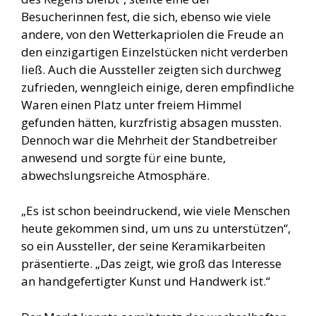
Besucherinnen fest, die sich, ebenso wie viele
andere, von den Wetterkapriolen die Freude an
den einzigartigen Einzelstücken nicht verderben
ließ. Auch die Aussteller zeigten sich durchweg
zufrieden, wenngleich einige, deren empfindliche
Waren einen Platz unter freiem Himmel
gefunden hätten, kurzfristig absagen mussten.
Dennoch war die Mehrheit der Standbetreiber
anwesend und sorgte für eine bunte,
abwechslungsreiche Atmosphäre.
„Es ist schon beeindruckend, wie viele Menschen
heute gekommen sind, um uns zu unterstützen“,
so ein Aussteller, der seine Keramikarbeiten
präsentierte. „Das zeigt, wie groß das Interesse
an handgefertigter Kunst und Handwerk ist.“