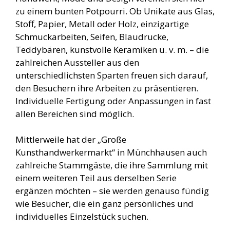
zu einem bunten Potpourri. Ob Unikate aus Glas,
Stoff, Papier, Metall oder Holz, einzigartige
Schmuckarbeiten, Seifen, Blaudrucke,
Teddybären, kunstvolle Keramiken u. v. m. – die
zahlreichen Aussteller aus den
unterschiedlichsten Sparten freuen sich darauf,
den Besuchern ihre Arbeiten zu präsentieren.
Individuelle Fertigung oder Anpassungen in fast
allen Bereichen sind möglich.
Mittlerweile hat der „Große
Kunsthandwerkermarkt“ in Münchhausen auch
zahlreiche Stammgäste, die ihre Sammlung mit
einem weiteren Teil aus derselben Serie
ergänzen möchten – sie werden genauso fündig
wie Besucher, die ein ganz persönliches und
individuelles Einzelstück suchen.