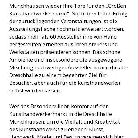
Münchhausen wieder ihre Tore für den „Großen
Kunsthandwerkermarkt“. Nach dem tollen Erfolg
der zurückliegenden Veranstaltungen ist die
Ausstellungsfläche nochmals erweitert worden,
sodass mehr als 60 Aussteller ihre von Hand
hergestellten Arbeiten aus ihren Ateliers und
Werkstätten präsentieren können. Das schöne
Ambiente und insbesondere die ausgewogene
Mischung hochwertiger Aussteller haben die alte
Dreschhalle zu einem begehrten Ziel für
Besucher, aber auch für die Kunsthandwerker
selbst werden lassen.
Wer das Besondere liebt, kommt auf den
Kunsthandwerkermarkt in die Dreschhalle
Münchhausen, um die Vielfalt und Kreativität
des Kunsthandwerks zu erleben! Kunst,
Handwerk, Mode und Design vereinen sich hier