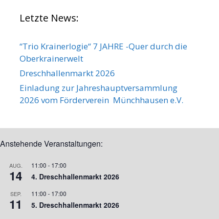
Letzte News:
“Trio Krainerlogie“ 7 JAHRE -Quer durch die
Oberkrainerwelt
Dreschhallenmarkt 2026
Einladung zur Jahreshauptversammlung
2026 vom Förderverein Münchhausen e.V.
Anstehende Veranstaltungen:
11:00
-
17:00
AUG.
14
4. Dreschhallenmarkt 2026
11:00
-
17:00
SEP.
11
5. Dreschhallenmarkt 2026