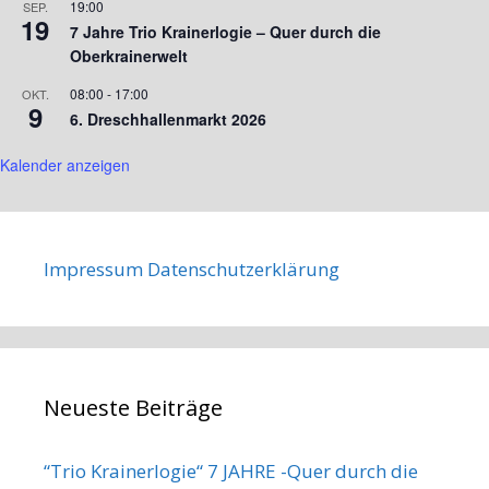
19:00
SEP.
19
7 Jahre Trio Krainerlogie – Quer durch die
Oberkrainerwelt
08:00
-
17:00
OKT.
9
6. Dreschhallenmarkt 2026
Kalender anzeigen
Impressum
Datenschutzerklärung
Neueste Beiträge
“Trio Krainerlogie“ 7 JAHRE -Quer durch die