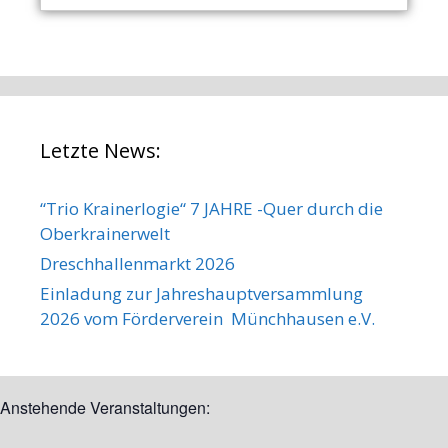
Letzte News:
“Trio Krainerlogie“ 7 JAHRE -Quer durch die
Oberkrainerwelt
Dreschhallenmarkt 2026
Einladung zur Jahreshauptversammlung
2026 vom Förderverein Münchhausen e.V.
Anstehende Veranstaltungen: