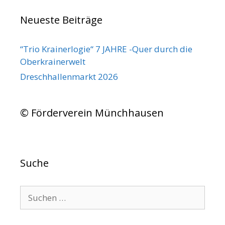
Neueste Beiträge
“Trio Krainerlogie“ 7 JAHRE -Quer durch die
Oberkrainerwelt
Dreschhallenmarkt 2026
© Förderverein Münchhausen
Suche
Suchen
nach: