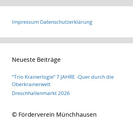
Impressum
Datenschutzerklärung
Neueste Beiträge
“Trio Krainerlogie“ 7 JAHRE -Quer durch die
Oberkrainerwelt
Dreschhallenmarkt 2026
© Förderverein Münchhausen