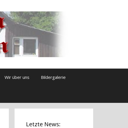
Wir über uns
Bildergalerie
Letzte News: