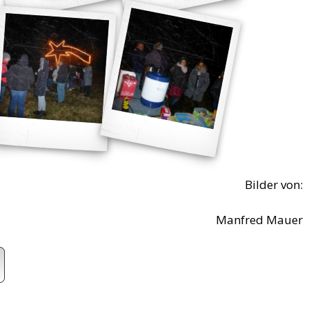
Bilder von:
Manfred Mauer