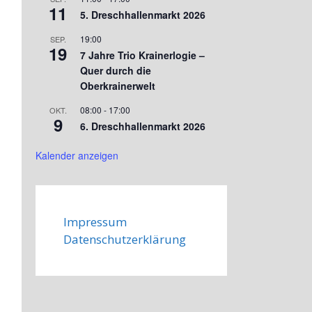
11
5. Dreschhallenmarkt 2026
19:00
SEP.
19
7 Jahre Trio Krainerlogie –
Quer durch die
Oberkrainerwelt
08:00
-
17:00
OKT.
9
6. Dreschhallenmarkt 2026
Kalender anzeigen
Impressum
Datenschutzerklärung