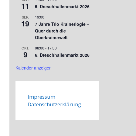
11
5. Dreschhallenmarkt 2026
19:00
SEP.
19
7 Jahre Trio Krainerlogie –
Quer durch die
Oberkrainerwelt
08:00
-
17:00
OKT.
9
6. Dreschhallenmarkt 2026
Kalender anzeigen
Impressum
Datenschutzerklärung