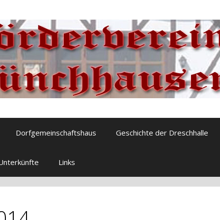
Dorfgemeinschaftshaus
Geschichte der Dreschhalle
Unterkünfte
Links
2014