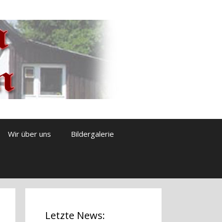
Wir über uns
Bildergalerie
Letzte News: